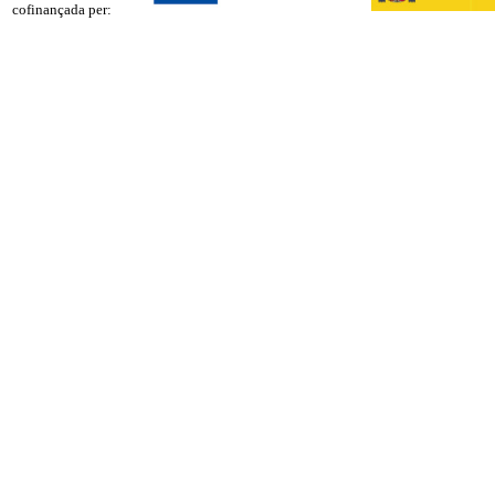
cofinançada per: