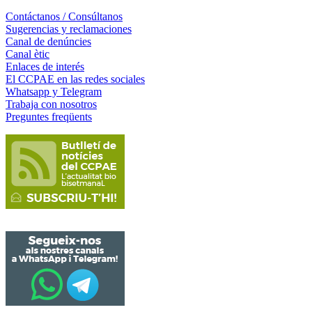
Contáctanos / Consúltanos
Sugerencias y reclamaciones
Canal de denúncies
Canal ètic
Enlaces de interés
El CCPAE en las redes sociales
Whatsapp y Telegram
Trabaja con nosotros
Preguntes freqüents