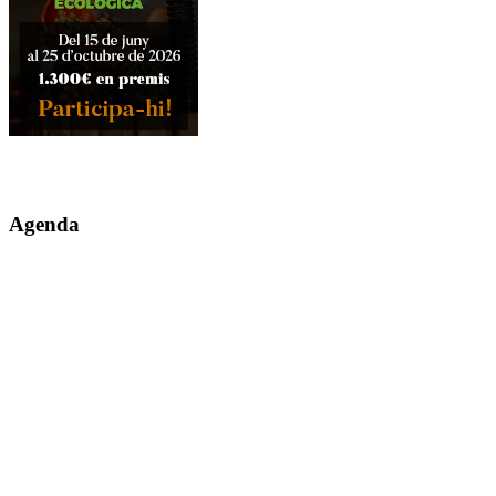
Agenda