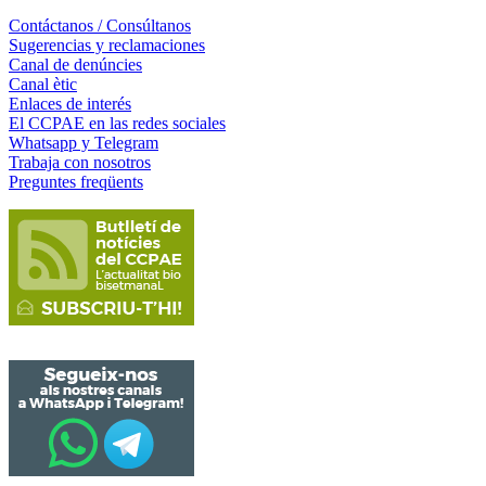
Contáctanos / Consúltanos
Sugerencias y reclamaciones
Canal de denúncies
Canal ètic
Enlaces de interés
El CCPAE en las redes sociales
Whatsapp y Telegram
Trabaja con nosotros
Preguntes freqüents