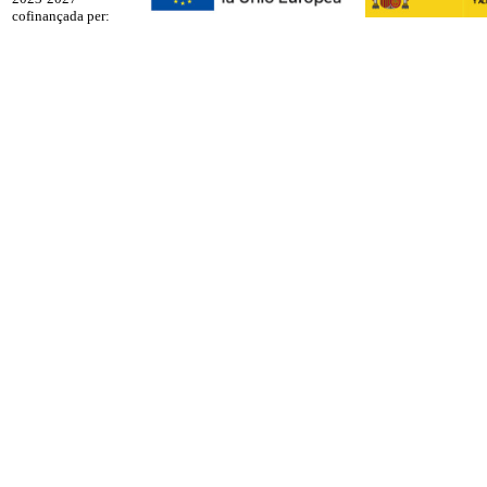
cofinançada per: