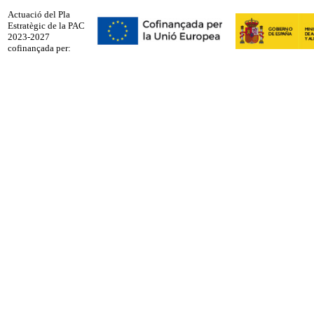
Actuació del Pla
Estratègic de la PAC
2023-2027
cofinançada per: