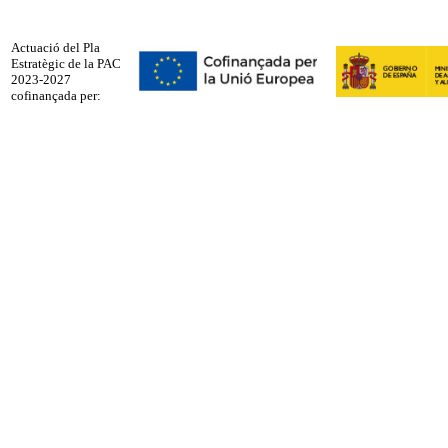
Actuació del Pla
Estratègic de la PAC
2023-2027
cofinançada per: