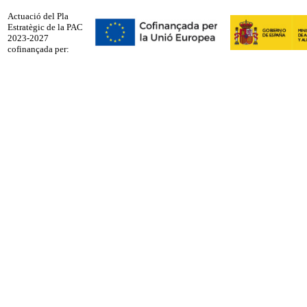
Actuació del Pla
Estratègic de la PAC
2023-2027
cofinançada per: