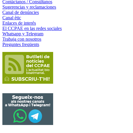
Contáctanos / Consúltanos
Sugerencias y reclamaciones
Canal de denúncies
Canal ètic
Enlaces de interés
El CCPAE en las redes sociales
Whatsapp y Telegram
Trabaja con nosotros
Preguntes freqüents