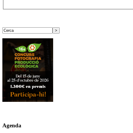
Agenda