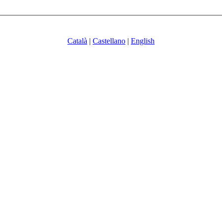
Català
|
Castellano
|
English