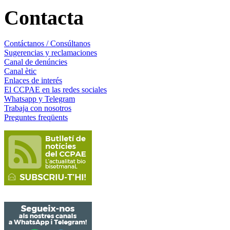
Contacta
Contáctanos / Consúltanos
Sugerencias y reclamaciones
Canal de denúncies
Canal ètic
Enlaces de interés
El CCPAE en las redes sociales
Whatsapp y Telegram
Trabaja con nosotros
Preguntes freqüents