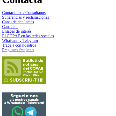
Contáctanos / Consúltanos
Sugerencias y reclamaciones
Canal de denúncies
Canal ètic
Enlaces de interés
El CCPAE en las redes sociales
Whatsapp y Telegram
Trabaja con nosotros
Preguntes freqüents