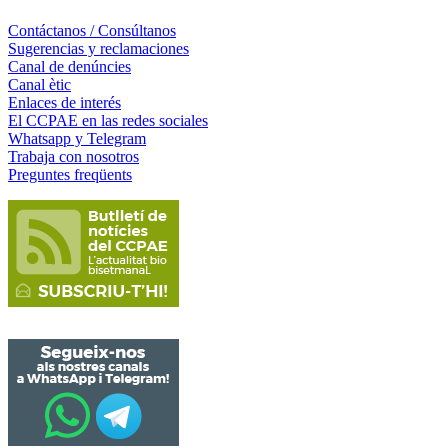
Contáctanos / Consúltanos
Sugerencias y reclamaciones
Canal de denúncies
Canal ètic
Enlaces de interés
El CCPAE en las redes sociales
Whatsapp y Telegram
Trabaja con nosotros
Preguntes freqüents