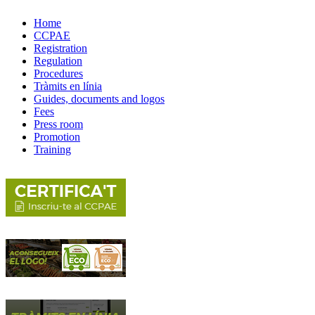
Home
CCPAE
Registration
Regulation
Procedures
Tràmits en línia
Guides, documents and logos
Fees
Press room
Promotion
Training