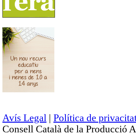
Avís Legal
|
Política de privacita
Consell Català de la Producció 