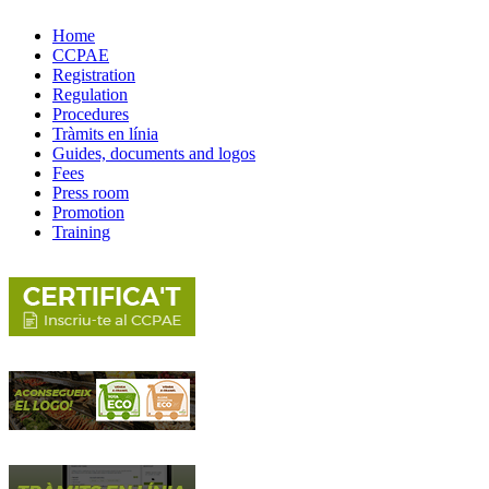
Home
CCPAE
Registration
Regulation
Procedures
Tràmits en línia
Guides, documents and logos
Fees
Press room
Promotion
Training