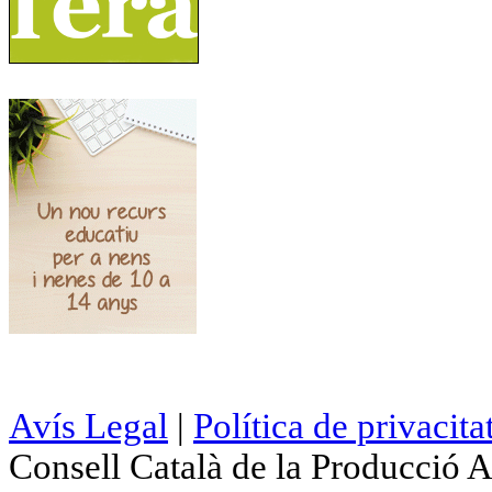
Avís Legal
|
Política de privacita
Consell Català de la Producció 