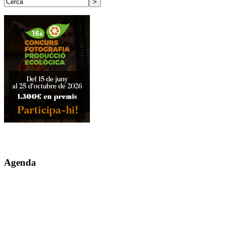
Agenda