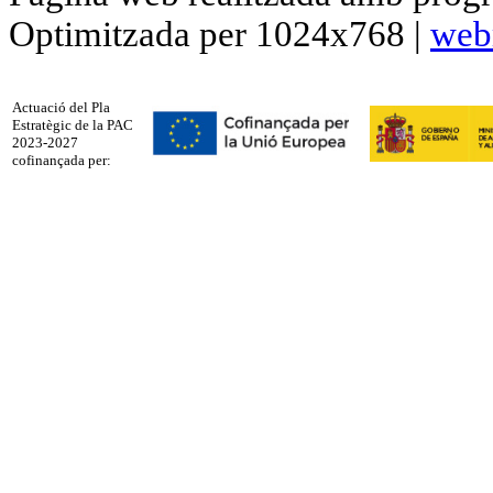
Optimitzada per 1024x768 |
web
Actuació del Pla
Estratègic de la PAC
2023-2027
cofinançada per: