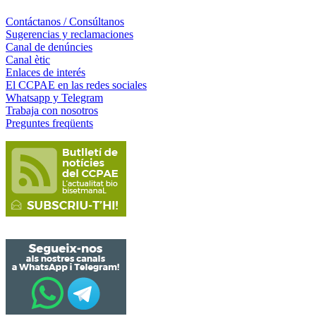
Contáctanos / Consúltanos
Sugerencias y reclamaciones
Canal de denúncies
Canal ètic
Enlaces de interés
El CCPAE en las redes sociales
Whatsapp y Telegram
Trabaja con nosotros
Preguntes freqüents