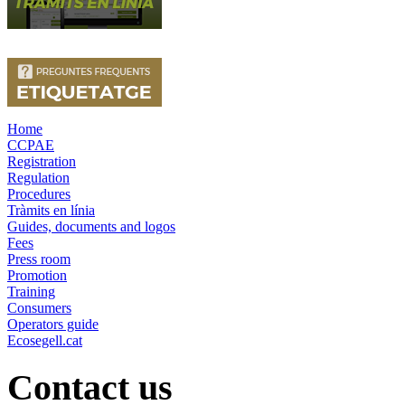
Home
CCPAE
Registration
Regulation
Procedures
Tràmits en línia
Guides, documents and logos
Fees
Press room
Promotion
Training
Consumers
Operators guide
Ecosegell.cat
Contact us