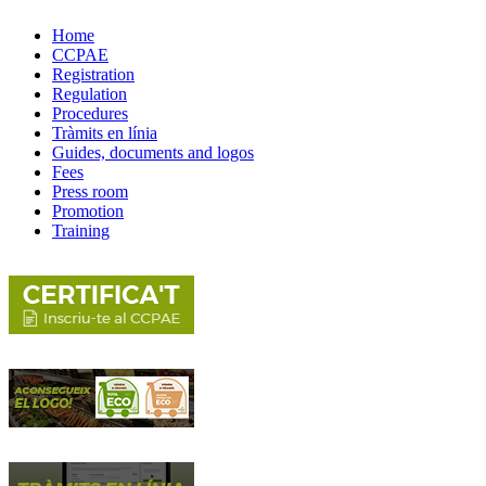
Home
CCPAE
Registration
Regulation
Procedures
Tràmits en línia
Guides, documents and logos
Fees
Press room
Promotion
Training