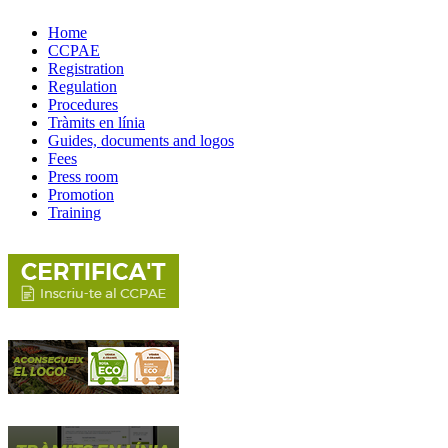
Home
CCPAE
Registration
Regulation
Procedures
Tràmits en línia
Guides, documents and logos
Fees
Press room
Promotion
Training