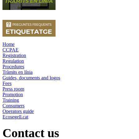
Home
CCPAE
Registration
Regulation
Procedures
Tràmits en línia
Guides, documents and logos
Fees
Press room
Promotion
Training
Consumers
Operators guide
Ecosegell.cat
Contact us