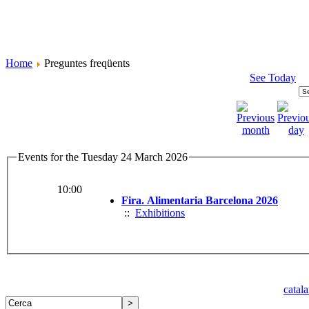
Home
Preguntes freqüents
See Today
Events for the Tuesday 24 March 2026
10:00
Fira. Alimentaria Barcelona 2026
::
Exhibitions
catal