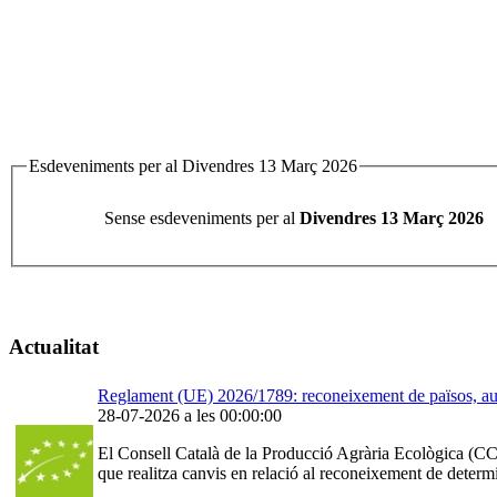
Esdeveniments per al Divendres 13 Març 2026
Sense esdeveniments per al
Divendres 13 Març 2026
Actualitat
Reglament (UE) 2026/1789: reconeixement de països, auto
28-07-2026 a les 00:00:00
El Consell Català de la Producció Agrària Ecològica (CCP
que realitza canvis en relació al reconeixement de determ