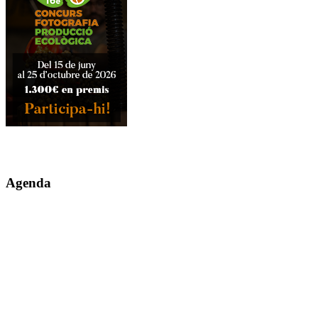
Agenda