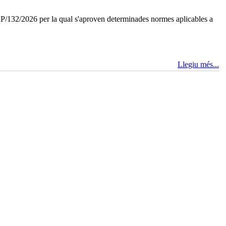
P/132/2026 per la qual s'aproven determinades normes aplicables a
Llegiu més...