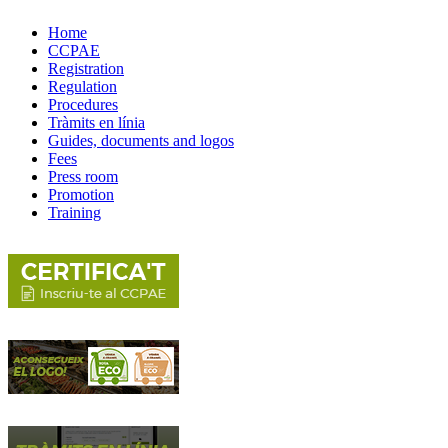
Home
CCPAE
Registration
Regulation
Procedures
Tràmits en línia
Guides, documents and logos
Fees
Press room
Promotion
Training