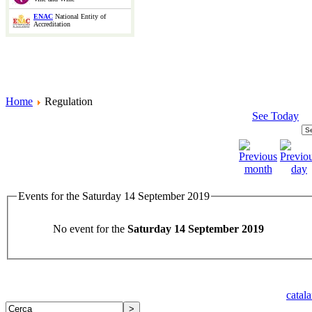
ENAC
National Entity of
Accreditation
Home
Regulation
See Today
Events for the Saturday 14 September 2019
No event for the
Saturday 14 September 2019
catal