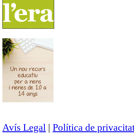
Avís Legal
|
Política de privacita