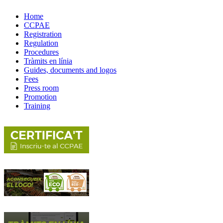
Home
CCPAE
Registration
Regulation
Procedures
Tràmits en línia
Guides, documents and logos
Fees
Press room
Promotion
Training