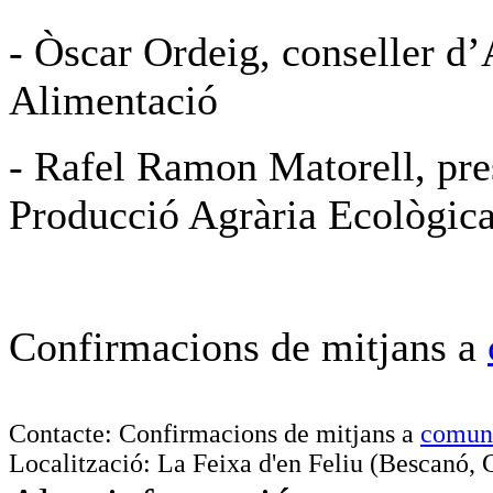
- Òscar Ordeig, conseller d’
Alimentació
- Rafel Ramon Matorell, pres
Producció Agrària Ecològi
Confirmacions de mitjans a
Contacte: Confirmacions de mitjans a
comun
Localització: La Feixa d'en Feliu (Bescanó, 