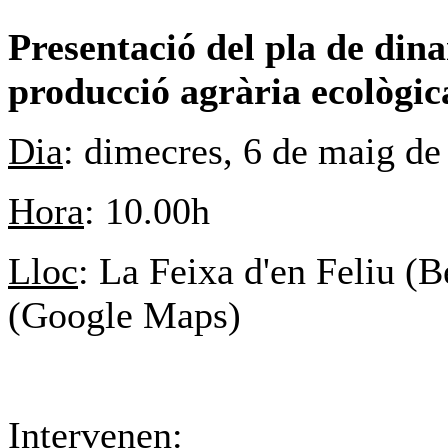
Presentació del pla de dina
producció agrària ecològica
Dia
: dimecres, 6 de maig de
Hora
: 10.00h
Lloc
: La Feixa d'en Feliu (
(Google Maps)
Intervenen: