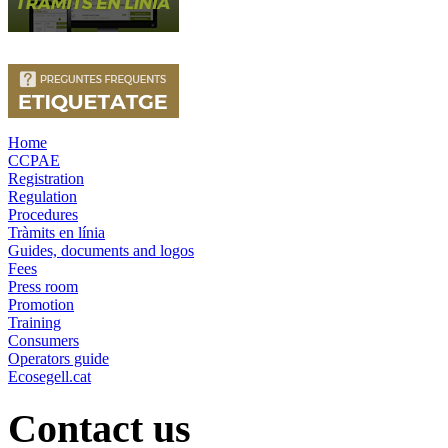
Home
CCPAE
Registration
Regulation
Procedures
Tràmits en línia
Guides, documents and logos
Fees
Press room
Promotion
Training
Consumers
Operators guide
Ecosegell.cat
Contact us