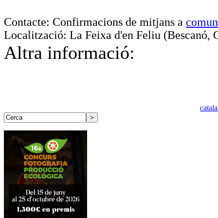
Contacte: Confirmacions de mitjans a
comun
Localització: La Feixa d'en Feliu (Bescanó, 
Altra informació:
catal