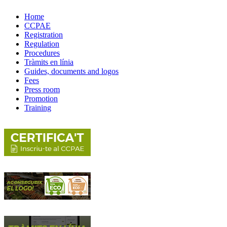
Home
CCPAE
Registration
Regulation
Procedures
Tràmits en línia
Guides, documents and logos
Fees
Press room
Promotion
Training