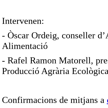
Intervenen:
- Òscar Ordeig, conseller d’
Alimentació
- Rafel Ramon Matorell, pres
Producció Agrària Ecològi
Confirmacions de mitjans a