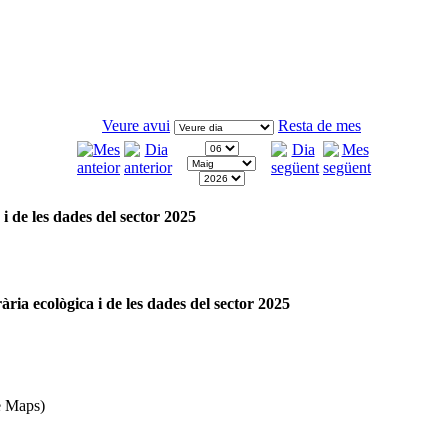
Veure avui
Resta de mes
 i de les dades del sector 2025
ària ecològica i de les dades del sector 2025
 Maps)