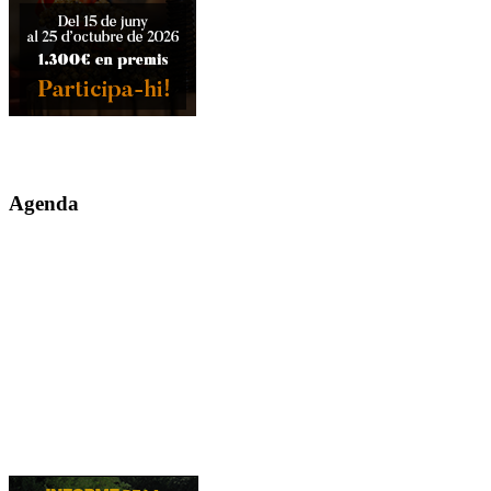
Agenda