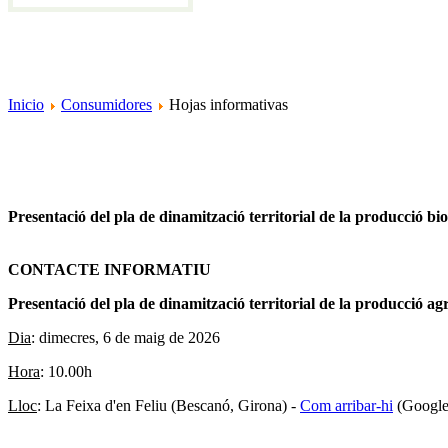
Inicio
Consumidores
Hojas informativas
Presentació del pla de dinamització territorial de la producció bio
CONTACTE INFORMATIU
Presentació del pla de dinamització territorial de la producció agr
Dia
: dimecres, 6 de maig de 2026
Hora
: 10.00h
Lloc
: La Feixa d'en Feliu (Bescanó, Girona) -
Com arribar-hi
(Google