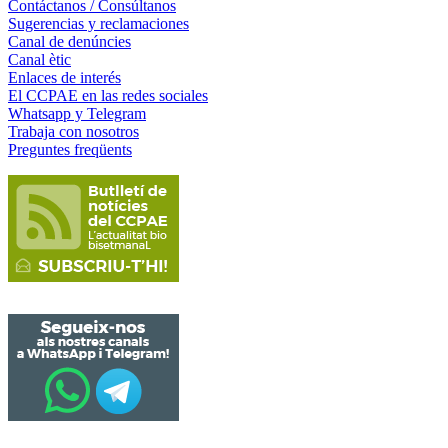
Contáctanos / Consúltanos
Sugerencias y reclamaciones
Canal de denúncies
Canal ètic
Enlaces de interés
El CCPAE en las redes sociales
Whatsapp y Telegram
Trabaja con nosotros
Preguntes freqüents