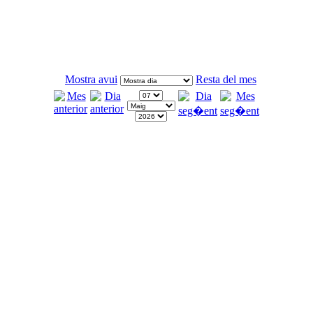
Mostra avui
Resta del mes