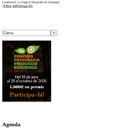
Localització: La Farga (L'Hospitalet de Llobregat)
Altra informació:
Agenda