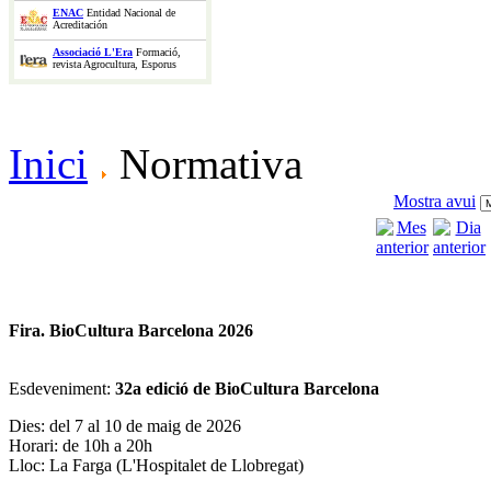
ENAC
Entidad Nacional de
Acreditación
Associació L'Era
Formació,
revista Agrocultura, Esporus
Inici
Normativa
Mostra avui
Fira. BioCultura Barcelona 2026
Esdeveniment:
32a edició de BioCultura Barcelona
Dies: del 7 al 10 de maig de 2026
Horari: de 10h a 20h
Lloc: La Farga (L'Hospitalet de Llobregat)