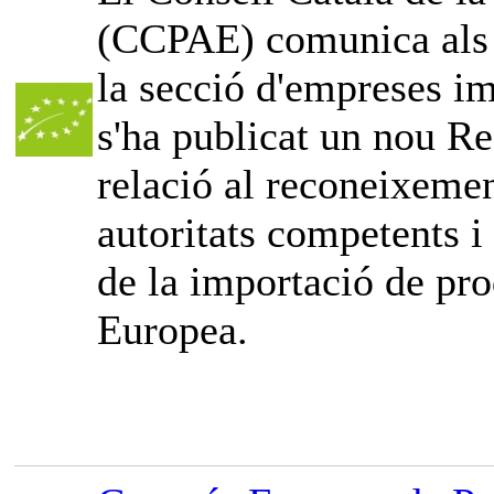
(CCPAE) comunica als o
la secció d'empreses im
s'ha publicat un nou Re
relació al reconeixemen
autoritats competents i
de la importació de pro
Europea.