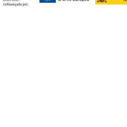
cofinançada per: