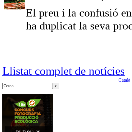
El preu i la confusió e
ha duplicat la seva pro
Llistat complet de notícies
Català