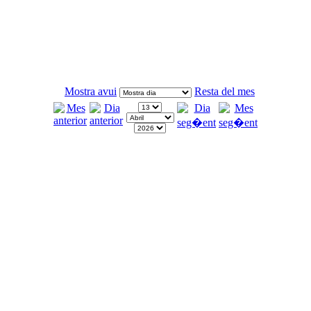
Mostra avui
Resta del mes