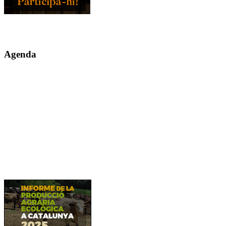
Agenda