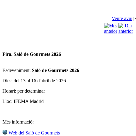
Veure avui
Fira. Saló de Gourmets 2026
Esdeveniment:
Saló de Gourmets 2026
Dies: del 13 al 16 d'abril de 2026
Horari: per determinar
Lloc: IFEMA Madrid
Més informació
:
Web del Saló de Gourmets