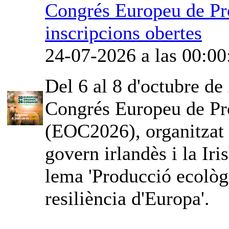
Congrés Europeu de Pr
inscripcions obertes
24-07-2026 a las 00:00
Del 6 al 8 d'octubre de 
Congrés Europeu de Pr
(EOC2026), organitzat
govern irlandès i la Iri
lema 'Producció ecològi
resiliència d'Europa'.