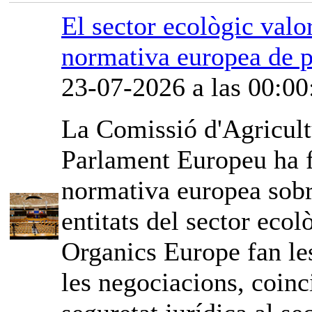
El sector ecològic valor
normativa europea de p
23-07-2026 a las 00:00
La Comissió d'Agricult
Parlament Europeu ha fe
normativa europea sobr
entitats del sector ec
Organics Europe fan les
les negociacions, coinci