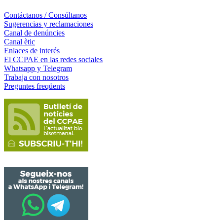
Contáctanos / Consúltanos
Sugerencias y reclamaciones
Canal de denúncies
Canal ètic
Enlaces de interés
El CCPAE en las redes sociales
Whatsapp y Telegram
Trabaja con nosotros
Preguntes freqüents