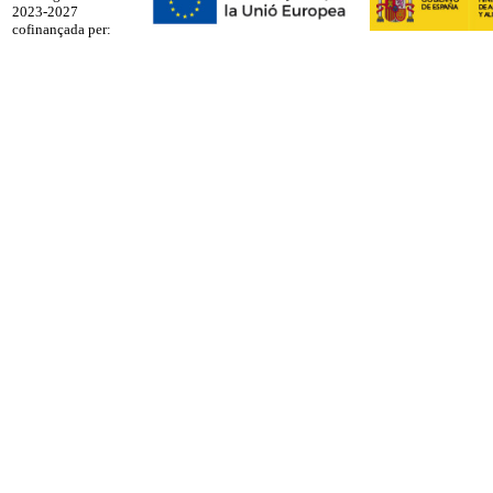
2023-2027
cofinançada per: