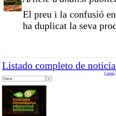
El preu i la confusió e
ha duplicat la seva pro
Listado completo de noticia
Català