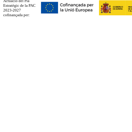
Actuació del Pla
Estratègic de la PAC
2023-2027
cofinançada per: