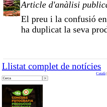
Article d'anàlisi public
El preu i la confusió e
ha duplicat la seva pro
Llistat complet de notícies
Català