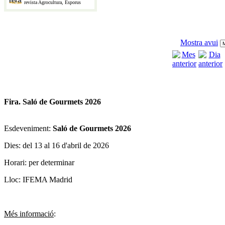
revista Agrocultura, Esporus
Mostra avui
Fira. Saló de Gourmets 2026
Esdeveniment:
Saló de Gourmets 2026
Dies: del 13 al 16 d'abril de 2026
Horari: per determinar
Lloc: IFEMA Madrid
Més informació
: