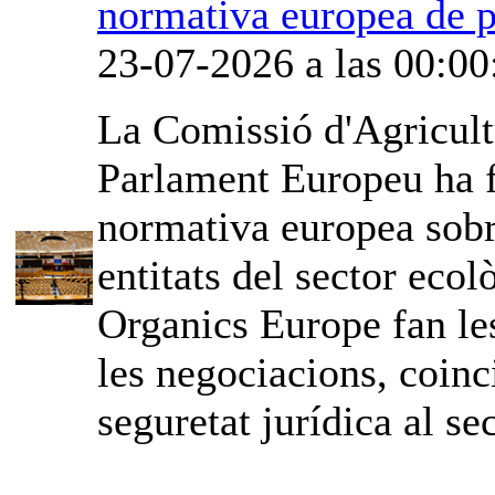
normativa europea de p
23-07-2026 a las 00:00
La Comissió d'Agricult
Parlament Europeu ha fe
normativa europea sobr
entitats del sector ec
Organics Europe fan les
les negociacions, coinci
seguretat jurídica al sec