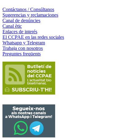
Contáctanos / Consúltanos
Sugerencias y reclamaciones
Canal de denúncies
Canal ètic
Enlaces de interés
El CCPAE en las redes sociales
Whatsapp y Telegram
Trabaja con nosotros
Preguntes freqüents