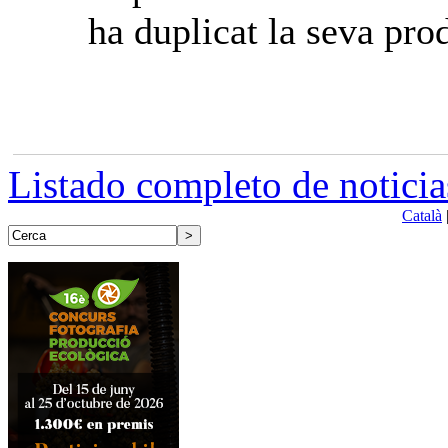
ha duplicat la seva pro
Listado completo de noticia
Català