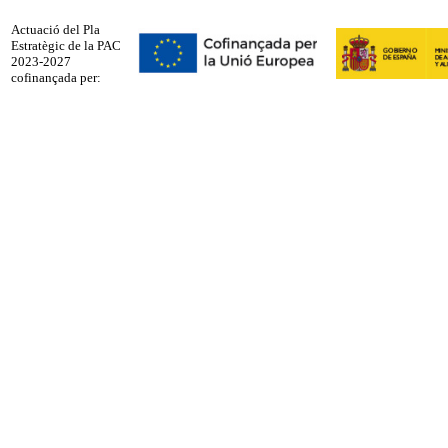
Actuació del Pla
Estratègic de la PAC
2023-2027
cofinançada per: