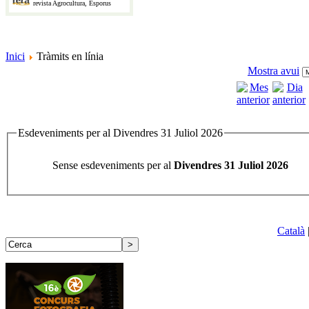
revista Agrocultura, Esporus
Inici
Tràmits en línia
Mostra avui
Esdeveniments per al Divendres 31 Juliol 2026
Sense esdeveniments per al
Divendres 31 Juliol 2026
Català