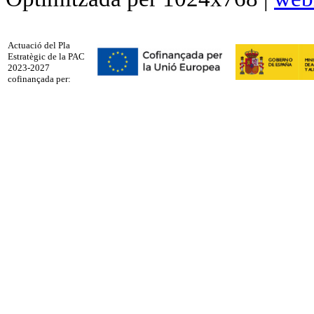
Actuació del Pla
Estratègic de la PAC
2023-2027
cofinançada per: