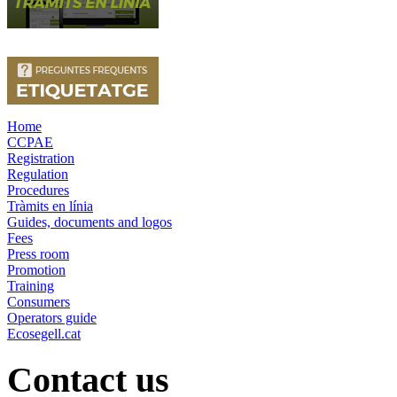
Home
CCPAE
Registration
Regulation
Procedures
Tràmits en línia
Guides, documents and logos
Fees
Press room
Promotion
Training
Consumers
Operators guide
Ecosegell.cat
Contact us