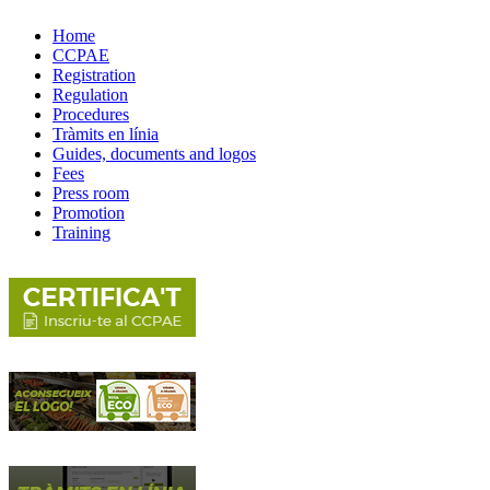
Home
CCPAE
Registration
Regulation
Procedures
Tràmits en línia
Guides, documents and logos
Fees
Press room
Promotion
Training