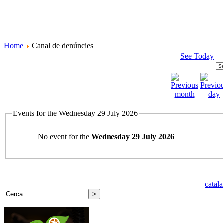
Home
Canal de denúncies
See Today
Events for the Wednesday 29 July 2026
No event for the
Wednesday 29 July 2026
catal