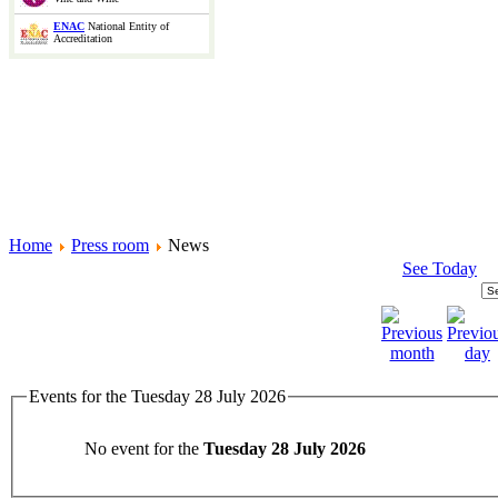
ENAC
National Entity of
Accreditation
Home
Press room
News
See Today
Events for the Tuesday 28 July 2026
No event for the
Tuesday 28 July 2026