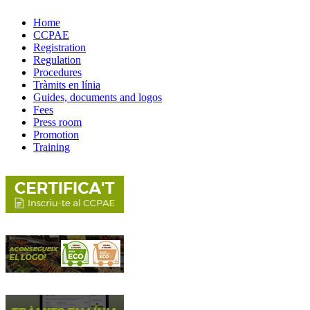
Home
CCPAE
Registration
Regulation
Procedures
Tràmits en línia
Guides, documents and logos
Fees
Press room
Promotion
Training