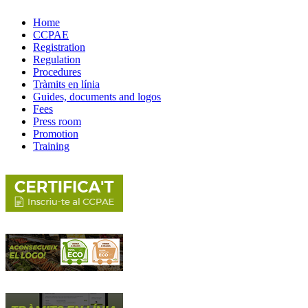
Home
CCPAE
Registration
Regulation
Procedures
Tràmits en línia
Guides, documents and logos
Fees
Press room
Promotion
Training