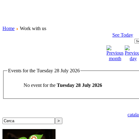
Home
Work with us
See Today
Events for the Tuesday 28 July 2026
No event for the
Tuesday 28 July 2026
catal