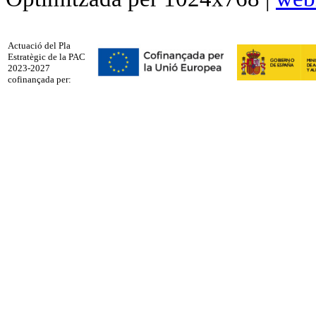
Actuació del Pla
Estratègic de la PAC
2023-2027
cofinançada per: