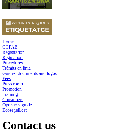
Home
CCPAE
Registration
Regulation
Procedures
Tràmits en línia
Guides, documents and logos
Fees
Press room
Promotion
Training
Consumers
Operators guide
Ecosegell.cat
Contact us