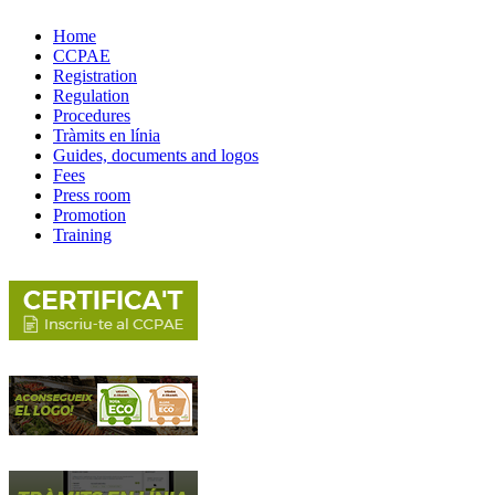
Home
CCPAE
Registration
Regulation
Procedures
Tràmits en línia
Guides, documents and logos
Fees
Press room
Promotion
Training