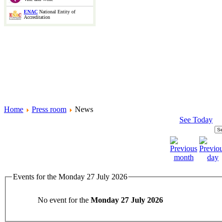
ENAC
National Entity of
Accreditation
Home
Press room
News
See Today
Events for the Monday 27 July 2026
No event for the
Monday 27 July 2026