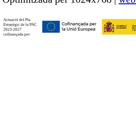
Actuació del Pla
Estratègic de la PAC
2023-2027
cofinançada per: