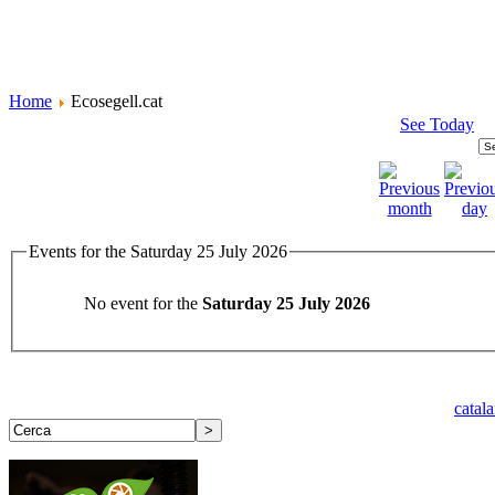
Home
Ecosegell.cat
See Today
Events for the Saturday 25 July 2026
No event for the
Saturday 25 July 2026
catal