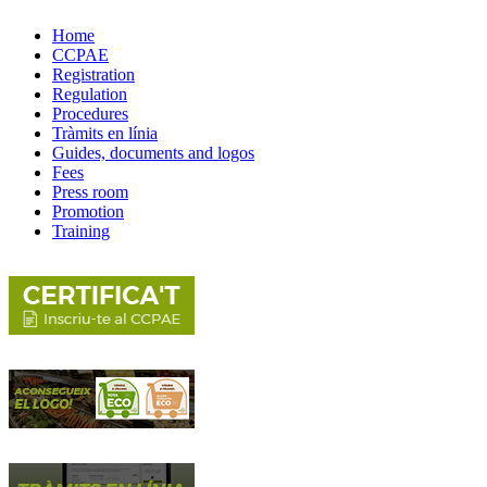
Home
CCPAE
Registration
Regulation
Procedures
Tràmits en línia
Guides, documents and logos
Fees
Press room
Promotion
Training