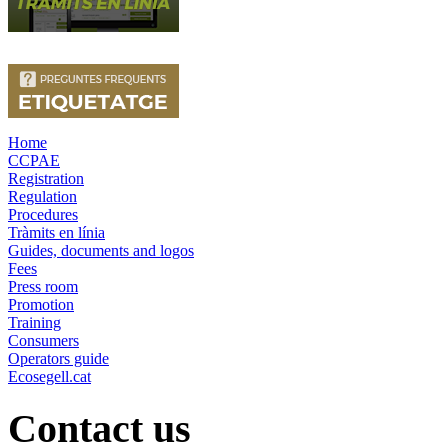
Home
CCPAE
Registration
Regulation
Procedures
Tràmits en línia
Guides, documents and logos
Fees
Press room
Promotion
Training
Consumers
Operators guide
Ecosegell.cat
Contact us