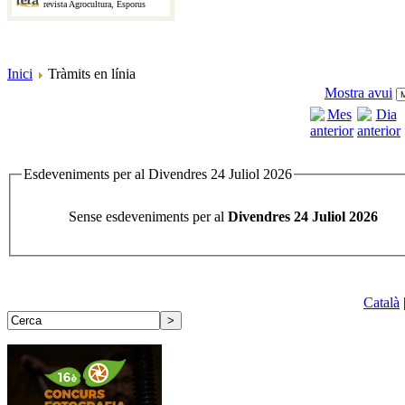
revista Agrocultura, Esporus
Inici
Tràmits en línia
Mostra avui
Esdeveniments per al Divendres 24 Juliol 2026
Sense esdeveniments per al
Divendres 24 Juliol 2026
Català