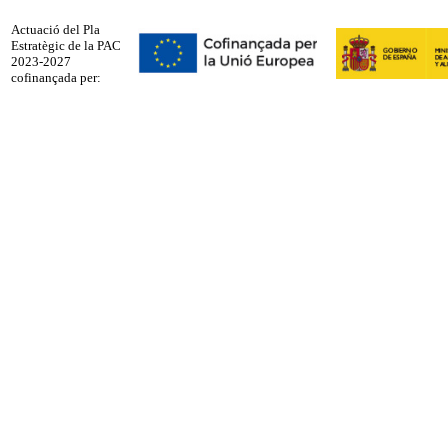
Actuació del Pla
Estratègic de la PAC
2023-2027
cofinançada per: