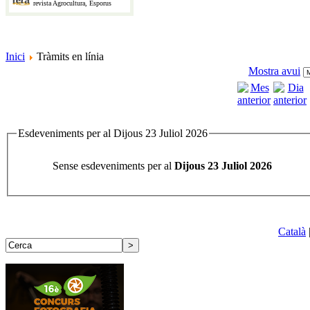
revista Agrocultura, Esporus
Inici
Tràmits en línia
Mostra avui
Esdeveniments per al Dijous 23 Juliol 2026
Sense esdeveniments per al
Dijous 23 Juliol 2026
Català