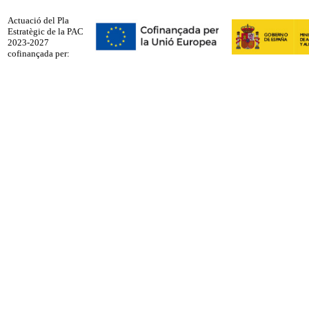
Actuació del Pla
Estratègic de la PAC
2023-2027
cofinançada per: