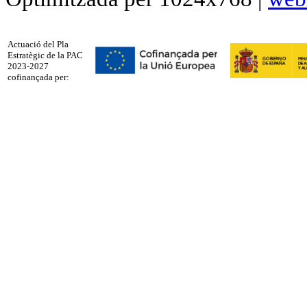
Actuació del Pla
Estratègic de la PAC
2023-2027
cofinançada per: