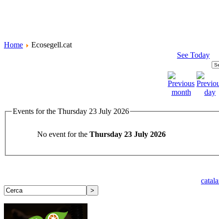
Home
Ecosegell.cat
See Today
Events for the Thursday 23 July 2026
No event for the
Thursday 23 July 2026
catal