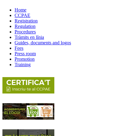
Home
CCPAE
Registration
Regulation
Procedures
Tràmits en línia
Guides, documents and logos
Fees
Press room
Promotion
Training