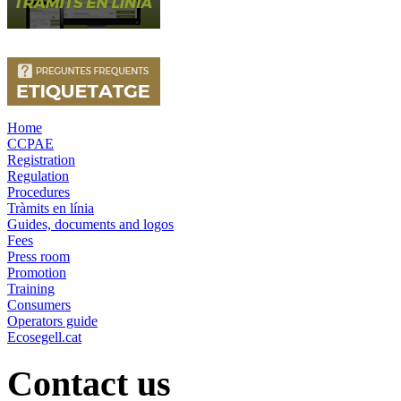
Home
CCPAE
Registration
Regulation
Procedures
Tràmits en línia
Guides, documents and logos
Fees
Press room
Promotion
Training
Consumers
Operators guide
Ecosegell.cat
Contact us