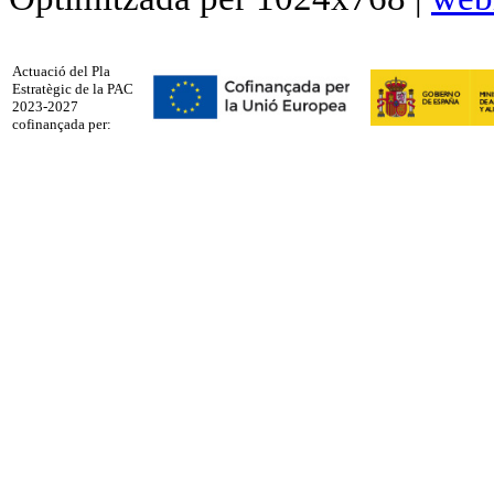
Actuació del Pla
Estratègic de la PAC
2023-2027
cofinançada per: