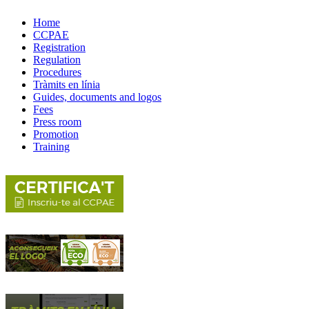
Home
CCPAE
Registration
Regulation
Procedures
Tràmits en línia
Guides, documents and logos
Fees
Press room
Promotion
Training