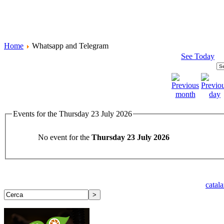
Home
Whatsapp and Telegram
See Today
Events for the Thursday 23 July 2026
No event for the
Thursday 23 July 2026
catal