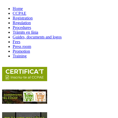
Home
CCPAE
Registration
Regulation
Procedures
Tràmits en línia
Guides, documents and logos
Fees
Press room
Promotion
Training