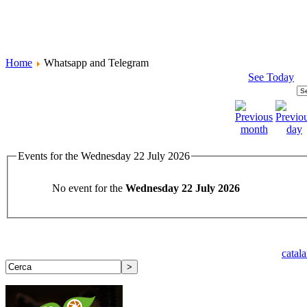
Home
Whatsapp and Telegram
See Today
Events for the Wednesday 22 July 2026
No event for the
Wednesday 22 July 2026
catal