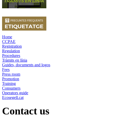
Home
CCPAE
Registration
Regulation
Procedures
Tràmits en línia
Guides, documents and logos
Fees
Press room
Promotion
Training
Consumers
Operators guide
Ecosegell.cat
Contact us