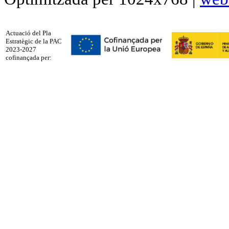
Actuació del Pla
Estratègic de la PAC
2023-2027
cofinançada per: