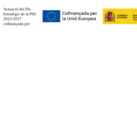
Actuació del Pla
Estratègic de la PAC
2023-2027
cofinançada per: