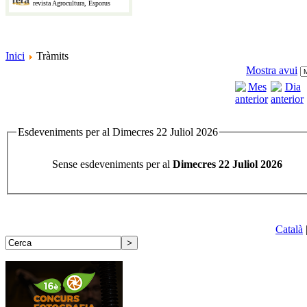
revista Agrocultura, Esporus
Inici
Tràmits
Mostra avui
Esdeveniments per al Dimecres 22 Juliol 2026
Sense esdeveniments per al
Dimecres 22 Juliol 2026
Català