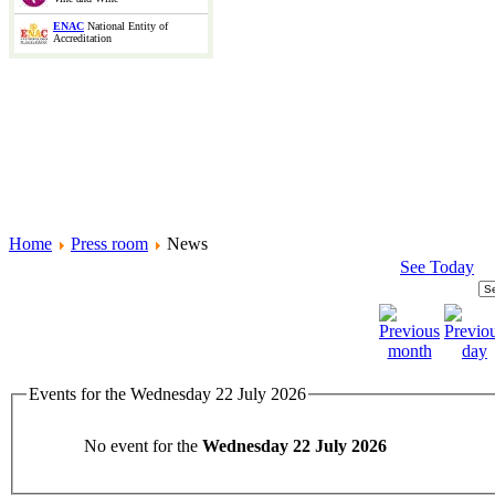
ENAC
National Entity of
Accreditation
Home
Press room
News
See Today
Events for the Wednesday 22 July 2026
No event for the
Wednesday 22 July 2026