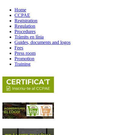
Home
CCPAE
Registration
Regulation
Procedures
Tràmits en línia
Guides, documents and logos
Fees
Press room
Promotion
Training