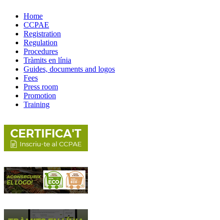
Home
CCPAE
Registration
Regulation
Procedures
Tràmits en línia
Guides, documents and logos
Fees
Press room
Promotion
Training