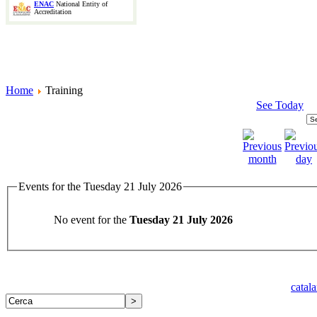
ENAC
National Entity of
Accreditation
Home
Training
See Today
Events for the Tuesday 21 July 2026
No event for the
Tuesday 21 July 2026
catal