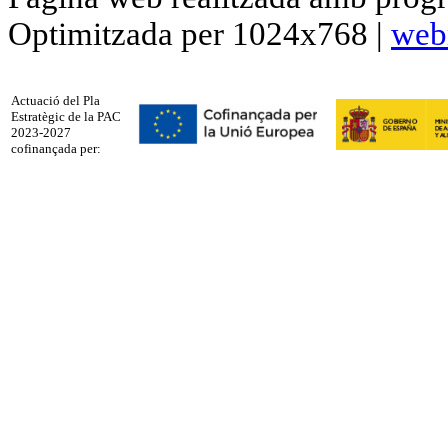
Optimitzada per 1024x768 |
web
Actuació del Pla
Estratègic de la PAC
2023-2027
cofinançada per: