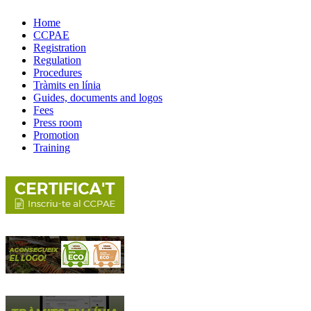
Home
CCPAE
Registration
Regulation
Procedures
Tràmits en línia
Guides, documents and logos
Fees
Press room
Promotion
Training