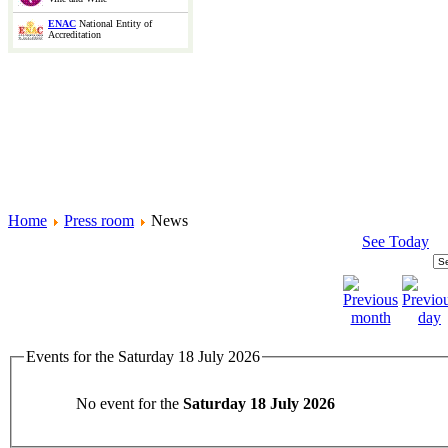
ENAC
National Entity of
Accreditation
Home
Press room
News
See Today
Events for the Saturday 18 July 2026
No event for the
Saturday 18 July 2026