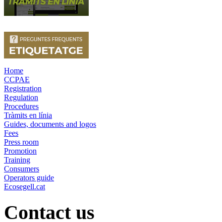
Home
CCPAE
Registration
Regulation
Procedures
Tràmits en línia
Guides, documents and logos
Fees
Press room
Promotion
Training
Consumers
Operators guide
Ecosegell.cat
Contact us