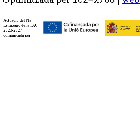
Actuació del Pla
Estratègic de la PAC
2023-2027
cofinançada per: