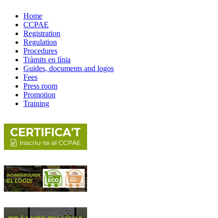
Home
CCPAE
Registration
Regulation
Procedures
Tràmits en línia
Guides, documents and logos
Fees
Press room
Promotion
Training