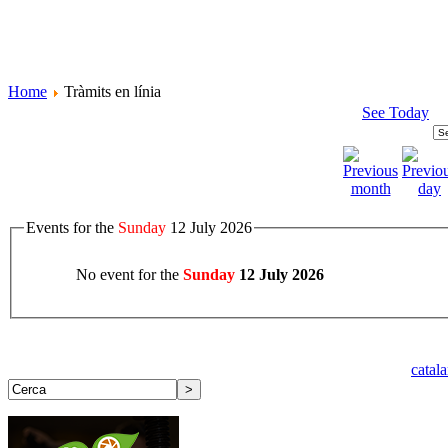
Home
Tràmits en línia
See Today
Events for the
Sunday
12 July 2026
No event for the
Sunday
12 July 2026
catal