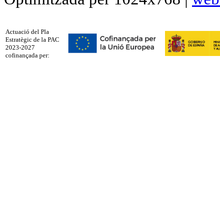
Actuació del Pla
Estratègic de la PAC
2023-2027
cofinançada per: