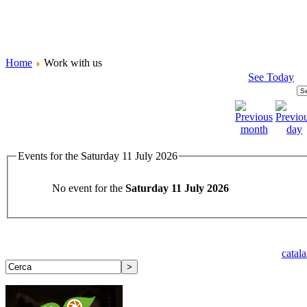
Home
Work with us
See Today
Events for the Saturday 11 July 2026
No event for the
Saturday 11 July 2026
catal