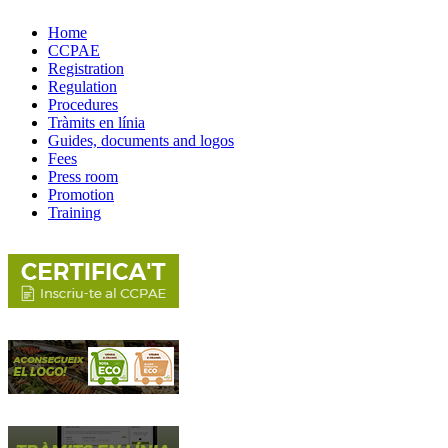
Home
CCPAE
Registration
Regulation
Procedures
Tràmits en línia
Guides, documents and logos
Fees
Press room
Promotion
Training