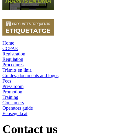
Home
CCPAE
Registration
Regulation
Procedures
Tràmits en línia
Guides, documents and logos
Fees
Press room
Promotion
Training
Consumers
Operators guide
Ecosegell.cat
Contact us