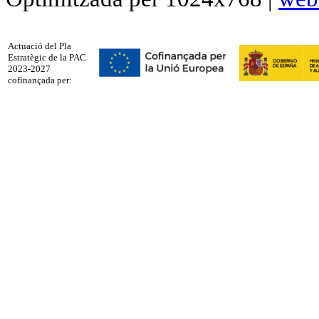
Actuació del Pla
Estratègic de la PAC
2023-2027
cofinançada per: