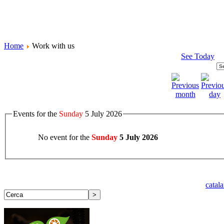
Home
Work with us
See Today
Events for the
Sunday
5 July 2026
No event for the
Sunday
5 July 2026
catal