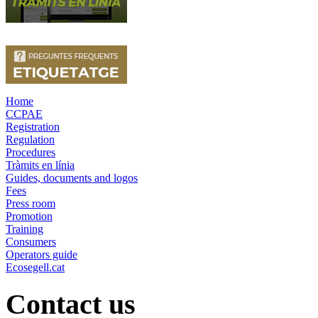
Home
CCPAE
Registration
Regulation
Procedures
Tràmits en línia
Guides, documents and logos
Fees
Press room
Promotion
Training
Consumers
Operators guide
Ecosegell.cat
Contact us