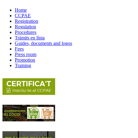
Home
CCPAE
Registration
Regulation
Procedures
Tràmits en línia
Guides, documents and logos
Fees
Press room
Promotion
Training