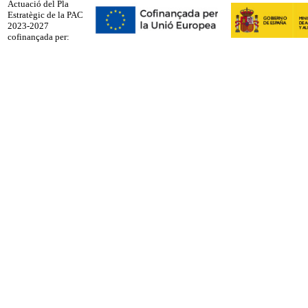
Actuació del Pla
Estratègic de la PAC
2023-2027
cofinançada per: