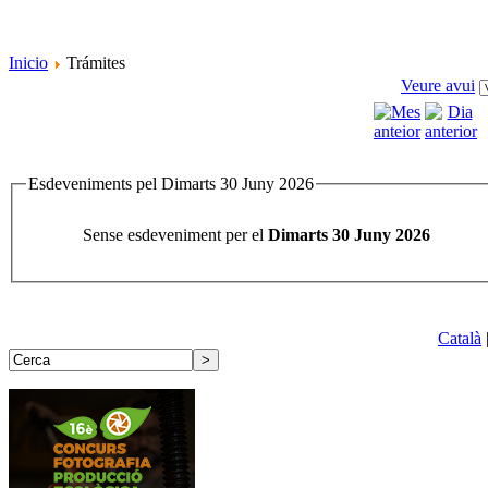
Inicio
Trámites
Veure avui
Esdeveniments pel Dimarts 30 Juny 2026
Sense esdeveniment per el
Dimarts 30 Juny 2026
Català