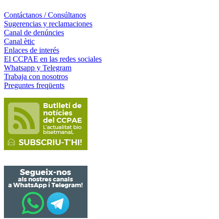
Contáctanos / Consúltanos
Sugerencias y reclamaciones
Canal de denúncies
Canal ètic
Enlaces de interés
El CCPAE en las redes sociales
Whatsapp y Telegram
Trabaja con nosotros
Preguntes freqüents