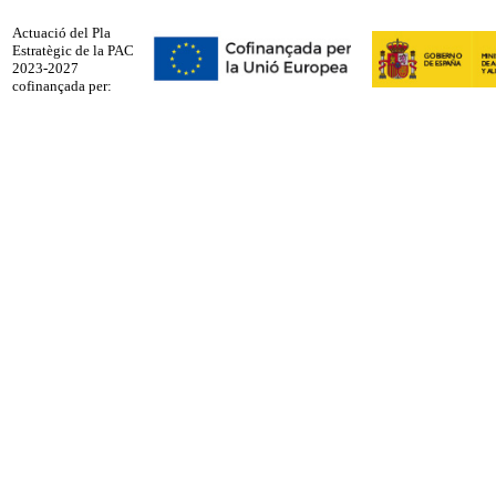
Actuació del Pla
Estratègic de la PAC
2023-2027
cofinançada per: