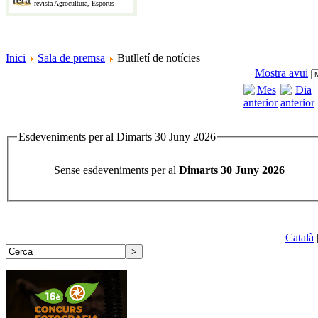
revista Agrocultura, Esporus
Inici
Sala de premsa
Butlletí de notícies
Mostra avui
Esdeveniments per al Dimarts 30 Juny 2026
Sense esdeveniments per al
Dimarts 30 Juny 2026
Català