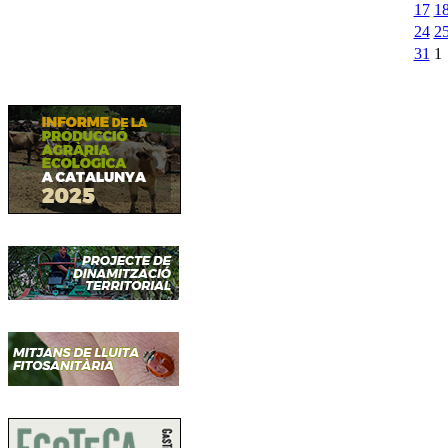
17
1
24
2
31
1