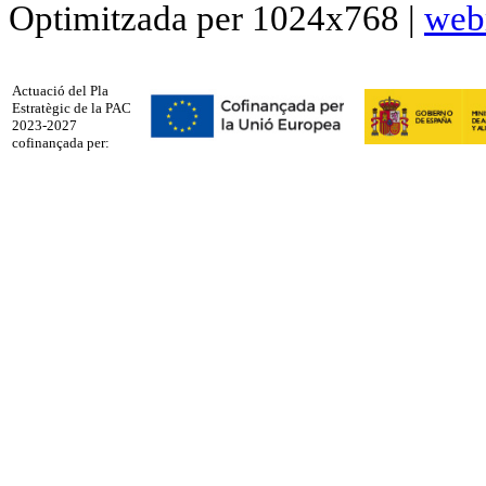
Optimitzada per 1024x768 |
web
Actuació del Pla
Estratègic de la PAC
2023-2027
cofinançada per: